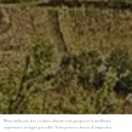
Nous utilisons des cookies afin de vous proposer la meilleure
expérience en ligne possible. Vous pouvez choisir d’empêcher