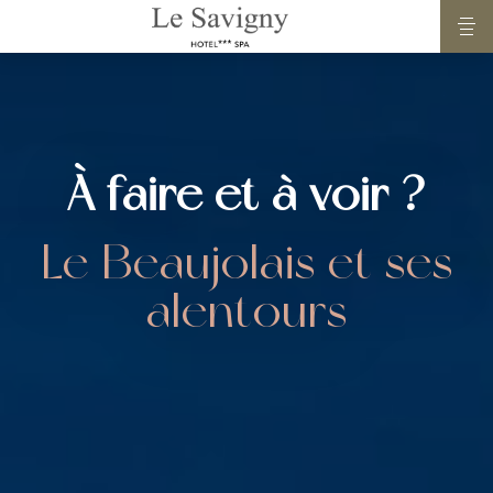
À faire et à voir ?
Le Beaujolais et ses
alentours