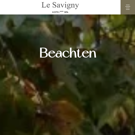
Beachten